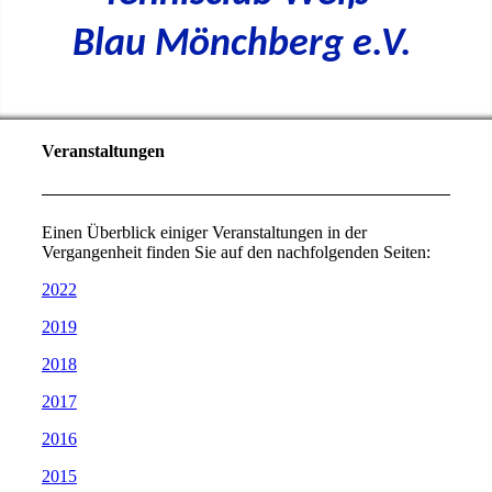
Blau Mönchberg e.V.
Veranstaltungen
Einen Überblick einiger Veranstaltungen in der
Vergangenheit finden Sie auf den nachfolgenden Seiten:
2022
2019
2018
2017
2016
2015