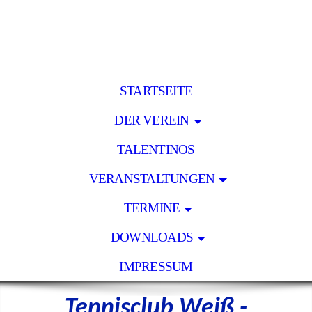
STARTSEITE
DER VEREIN
TALENTINOS
VERANSTALTUNGEN
TERMINE
DOWNLOADS
IMPRESSUM
Tennisclub Weiß -