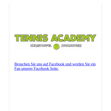
Besuchen Sie uns auf Facebook und werden Sie ein
Fan unserer Facebook Seite.